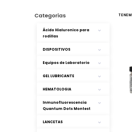
Categorias
TENE
Ácido Hialuronico para
rodillas
DISPOSITIVOS
Equipos de Laboratorio
GEL LUBRICANTE
HEMATOLOGIA
Inmunofluorescencia
Quantum Dots Montest
LANCETAS